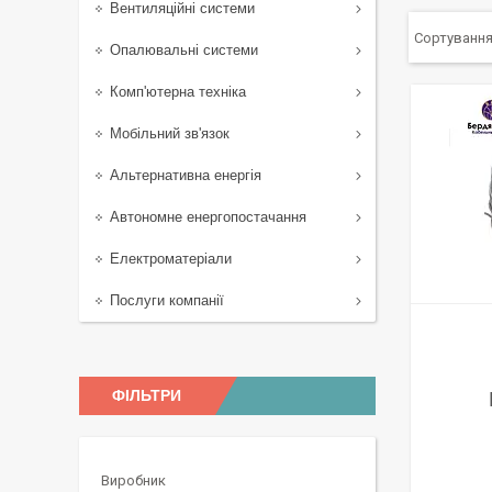
Вентиляційні системи
Опалювальні системи
Комп'ютерна техніка
Мобільний зв'язок
Альтернативна енергія
Автономне енергопостачання
Електроматеріали
Послуги компанії
ФІЛЬТРИ
Виробник