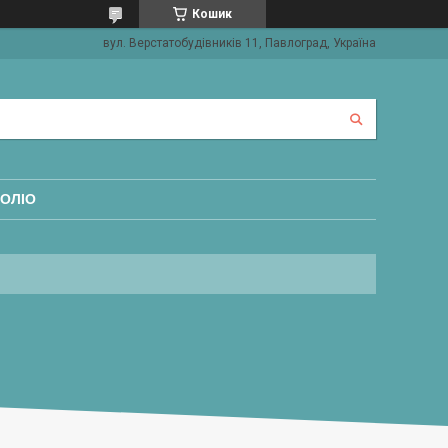
Кошик
вул. Верстатобудівників 11, Павлоград, Україна
ОЛІО