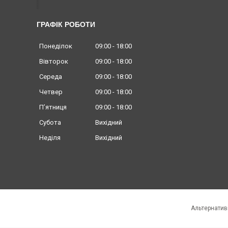
ГРАФІК РОБОТИ
Понеділок
09:00
18:00
Вівторок
09:00
18:00
Середа
09:00
18:00
Четвер
09:00
18:00
Пʼятниця
09:00
18:00
Субота
Вихідний
Неділя
Вихідний