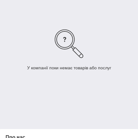
У компанії поки немає товарів або послуг
Про нас