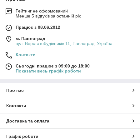
Рейтинг не сформований
Менше 5 відгуків за останній рік
Працює з 08.06.2012
м. Павлоград
вул. Верстатобудівників 11, Павлоград, Україна
Контакти
Сьогодні працює з 09:00 до 18:00
Показати весь графік роботи
Про нас
Контакти
Доставка та оплата
Графік роботи