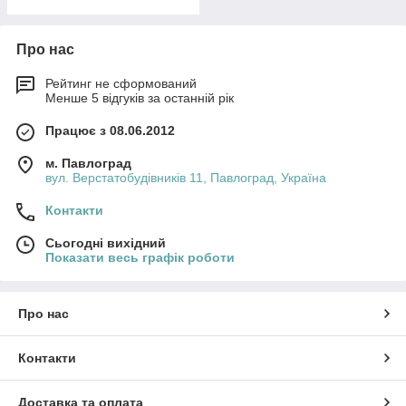
Про нас
Рейтинг не сформований
Менше 5 відгуків за останній рік
Працює з 08.06.2012
м. Павлоград
вул. Верстатобудівників 11, Павлоград, Україна
Контакти
Сьогодні вихідний
Показати весь графік роботи
Про нас
Контакти
Доставка та оплата