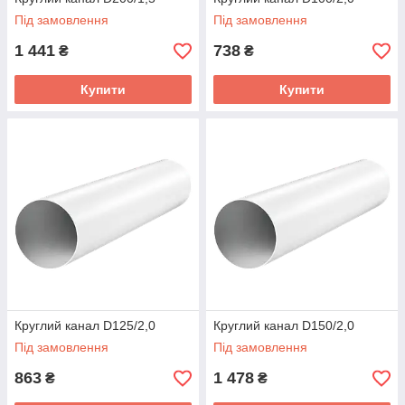
Під замовлення
Під замовлення
1 441
738
₴
₴
Купити
Купити
Круглий канал D125/2,0
Круглий канал D150/2,0
Під замовлення
Під замовлення
863
1 478
₴
₴