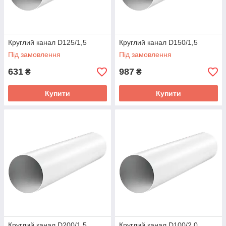
Круглий канал D125/1,5
Круглий канал D150/1,5
Під замовлення
Під замовлення
631
987
₴
₴
Купити
Купити
Круглий канал D200/1,5
Круглий канал D100/2,0