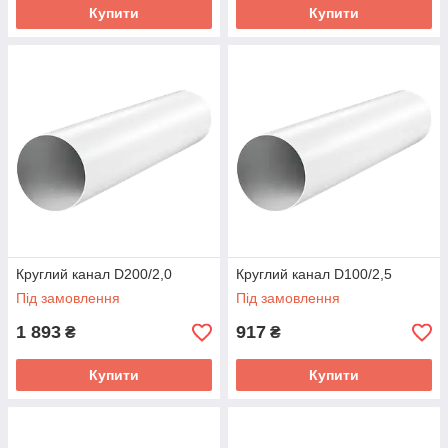
Купити
Купити
Круглий канал D200/2,0
Круглий канал D100/2,5
Під замовлення
Під замовлення
1 893
917
₴
₴
Купити
Купити