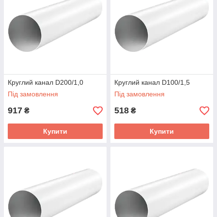
Круглий канал D200/1,0
Круглий канал D100/1,5
Під замовлення
Під замовлення
917
518
₴
₴
Купити
Купити