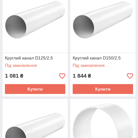
Круглий канал D125/2,5
Круглий канал D150/2,5
Під замовлення
Під замовлення
1 081
1 844
₴
₴
Купити
Купити