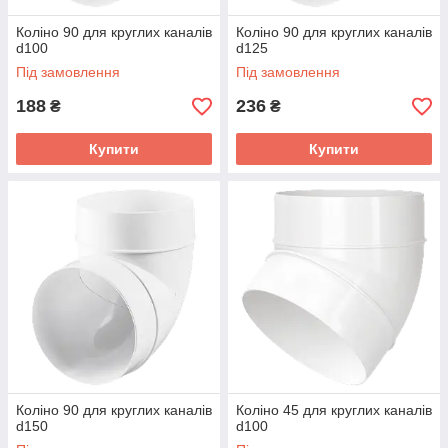
Коліно 90 для круглих каналів
Коліно 90 для круглих каналів
d100
d125
Під замовлення
Під замовлення
188
236
₴
₴
Купити
Купити
Коліно 90 для круглих каналів
Коліно 45 для круглих каналів
d150
d100