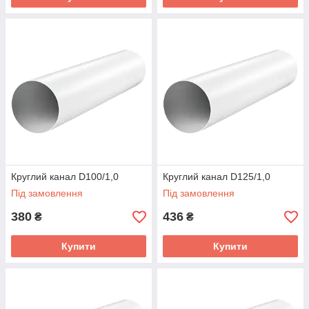
Круглий канал D100/1,0
Круглий канал D125/1,0
Під замовлення
Під замовлення
380
436
₴
₴
Купити
Купити