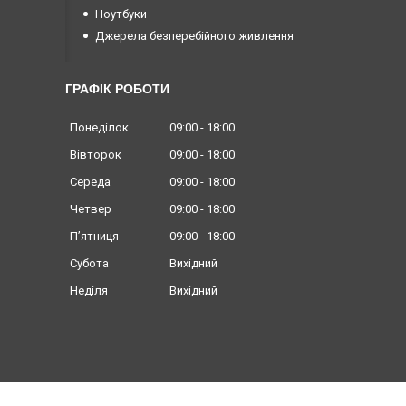
Ноутбуки
Джерела безперебійного живлення
ГРАФІК РОБОТИ
Понеділок
09:00
18:00
Вівторок
09:00
18:00
Середа
09:00
18:00
Четвер
09:00
18:00
Пʼятниця
09:00
18:00
Субота
Вихідний
Неділя
Вихідний