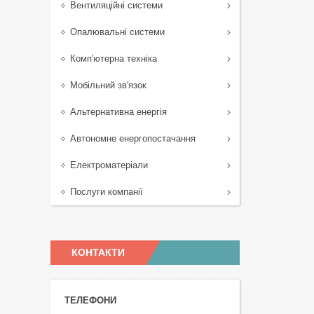
Вентиляційні системи
Опалювальні системи
Комп'ютерна техніка
Мобільний зв'язок
Альтернативна енергія
Автономне енергопостачання
Електроматеріали
Послуги компанії
КОНТАКТИ