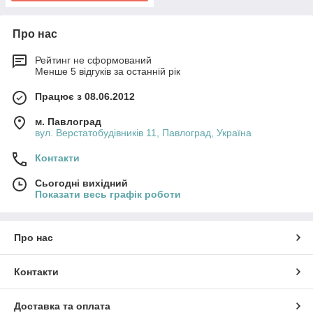
Про нас
Рейтинг не сформований
Менше 5 відгуків за останній рік
Працює з 08.06.2012
м. Павлоград
вул. Верстатобудівників 11, Павлоград, Україна
Контакти
Сьогодні вихідний
Показати весь графік роботи
Про нас
Контакти
Доставка та оплата