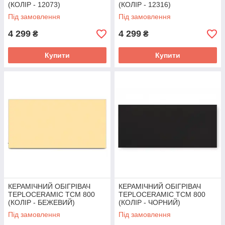
(КОЛІР - 12073)
(КОЛІР - 12316)
Під замовлення
Під замовлення
4 299
4 299
₴
₴
Купити
Купити
КЕРАМІЧНИЙ ОБІГРІВАЧ
КЕРАМІЧНИЙ ОБІГРІВАЧ
TEPLOCERAMIC ТСМ 800
TEPLOCERAMIC ТСМ 800
(КОЛІР - БЕЖЕВИЙ)
(КОЛІР - ЧОРНИЙ)
Під замовлення
Під замовлення