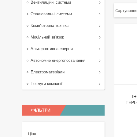
Вентиляційні системи
Опалювальні системи
Комп'ютерна техніка
Мобільний зв'язок
Альтернативна енергія
Автономне енергопостачання
Електроматеріали
Послуги компанії
І
TEPL
ФІЛЬТРИ
Ціна