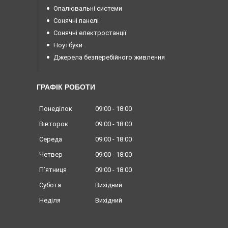
Опалювальні системи
Сонячні панелі
Сонячні електростанції
Ноутбуки
Джерела безперебійного живлення
ГРАФІК РОБОТИ
Понеділок
09:00
18:00
Вівторок
09:00
18:00
Середа
09:00
18:00
Четвер
09:00
18:00
Пʼятниця
09:00
18:00
Субота
Вихідний
Неділя
Вихідний