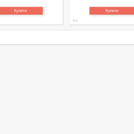
Купити
Купити
910